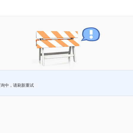
查询中，请刷新重试