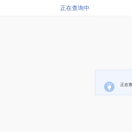
正在查询中
正在