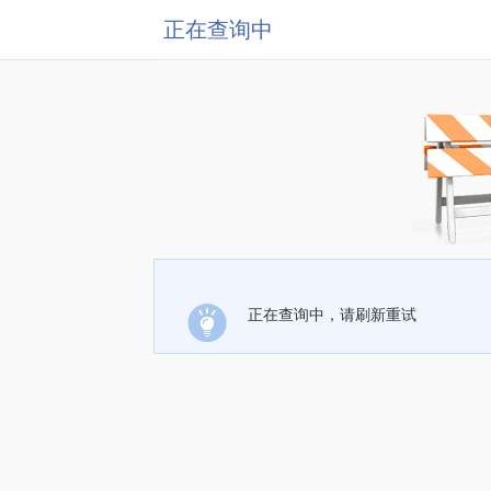
正在查询中
正在查询中，请刷新重试