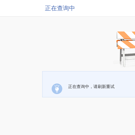
正在查询中
正在查询中，请刷新重试