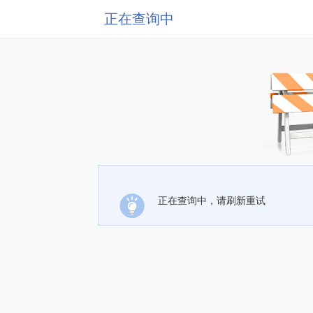
正在查询中
正在查询中，请刷新重试