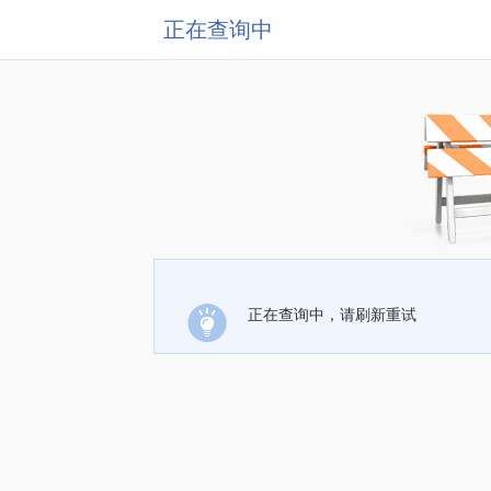
正在查询中
正在查询中，请刷新重试